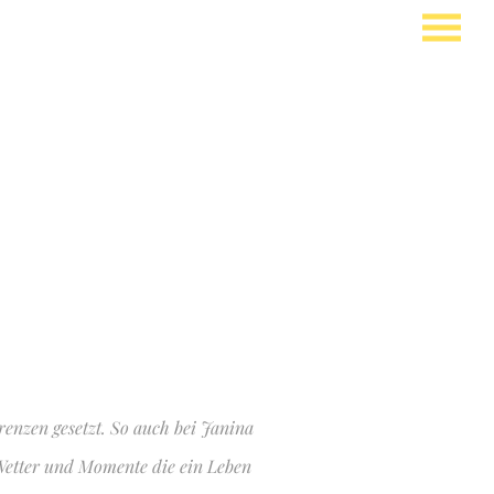
enzen gesetzt. So auch bei Janina
 Wetter und Momente die ein Leben