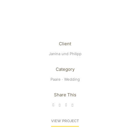
Client
Janina und Philipp
Category
Paare
·
Wedding
Share This
VIEW PROJECT