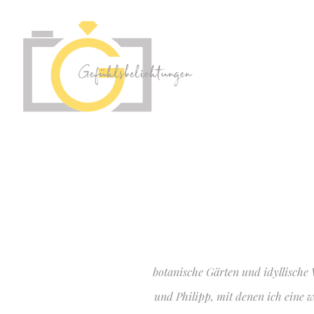
botanische Gärten und idyllische
und Philipp, mit denen ich eine 